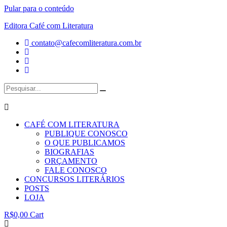
Pular para o conteúdo
Editora Café com Literatura
contato@cafecomliteratura.com.br
CAFÉ COM LITERATURA
PUBLIQUE CONOSCO
O QUE PUBLICAMOS
BIOGRAFIAS
ORÇAMENTO
FALE CONOSCO
CONCURSOS LITERÁRIOS
POSTS
LOJA
R$
0,00
Cart