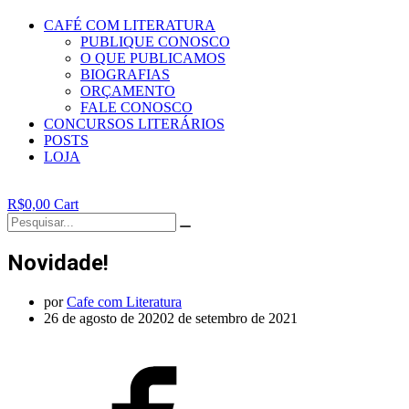
CAFÉ COM LITERATURA
PUBLIQUE CONOSCO
O QUE PUBLICAMOS
BIOGRAFIAS
ORÇAMENTO
FALE CONOSCO
CONCURSOS LITERÁRIOS
POSTS
LOJA
R$
0,00
Cart
Novidade!
por
Cafe com Literatura
26 de agosto de 2020
2 de setembro de 2021