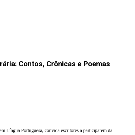
erária: Contos, Crônicas e Poemas
 em Língua Portuguesa, convida escritores a participarem da