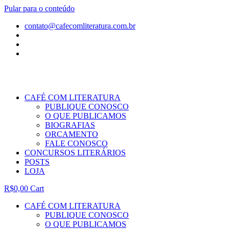
Pular para o conteúdo
contato@cafecomliteratura.com.br
CAFÉ COM LITERATURA
PUBLIQUE CONOSCO
O QUE PUBLICAMOS
BIOGRAFIAS
ORÇAMENTO
FALE CONOSCO
CONCURSOS LITERÁRIOS
POSTS
LOJA
R$
0,00
Cart
CAFÉ COM LITERATURA
PUBLIQUE CONOSCO
O QUE PUBLICAMOS