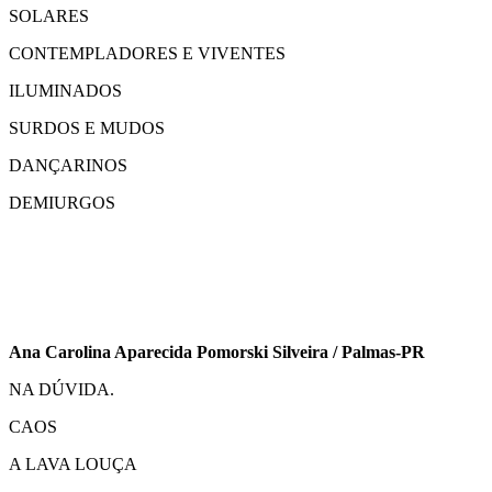
SOLARES
CONTEMPLADORES E VIVENTES
ILUMINADOS
SURDOS E MUDOS
DANÇARINOS
DEMIURGOS
Ana Carolina Aparecida Pomorski Silveira / Palmas-PR
NA DÚVIDA.
CAOS
A LAVA LOUÇA