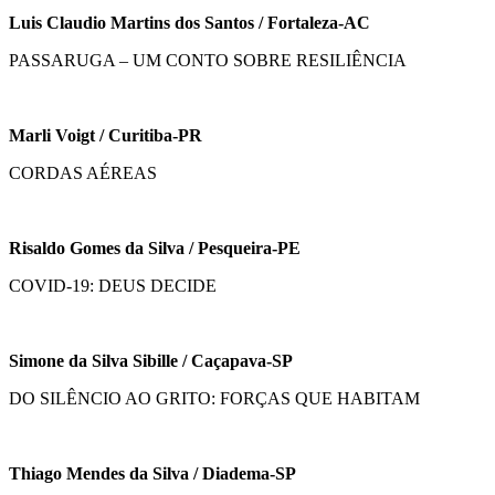
Luis Claudio Martins dos Santos / Fortaleza-AC
PASSARUGA – UM CONTO SOBRE RESILIÊNCIA
Marli Voigt / Curitiba-PR
CORDAS AÉREAS
Risaldo Gomes da Silva / Pesqueira-PE
COVID-19: DEUS DECIDE
Simone da Silva Sibille / Caçapava-SP
DO SILÊNCIO AO GRITO: FORÇAS QUE HABITAM
Thiago Mendes da Silva / Diadema-SP