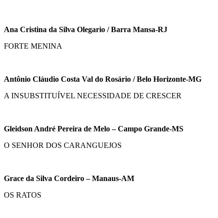
Ana Cristina da Silva Olegario / Barra Mansa-RJ
FORTE MENINA
Antônio Cláudio Costa Val do Rosário / Belo Horizonte-MG
A INSUBSTITUÍVEL NECESSIDADE DE CRESCER
Gleidson André Pereira de Melo – Campo Grande-MS
O SENHOR DOS CARANGUEJOS
Grace da Silva Cordeiro – Manaus-AM
OS RATOS