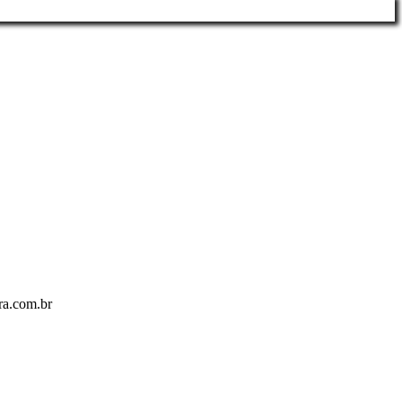
ra.com.br