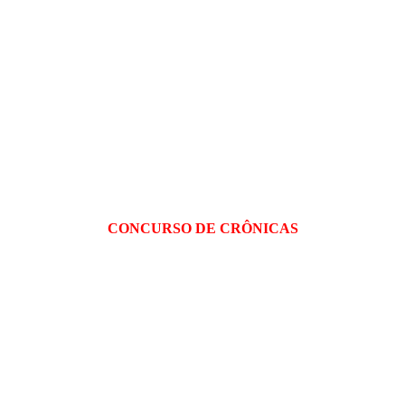
CONCURSO DE CRÔNICAS