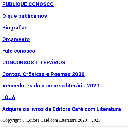
PUBLIQUE CONOSCO
O que publicamos
Biografias
Orçamento
Fale conosco
CONCURSOS LITERÁRIOS
Contos, Crônicas e Poemas 2020
Vencedores do concurso literário 2020
LOJA
Adquira os livros da Editora Café com Literatura
Copyright © Editora Café com Literatura 2020 – 2023